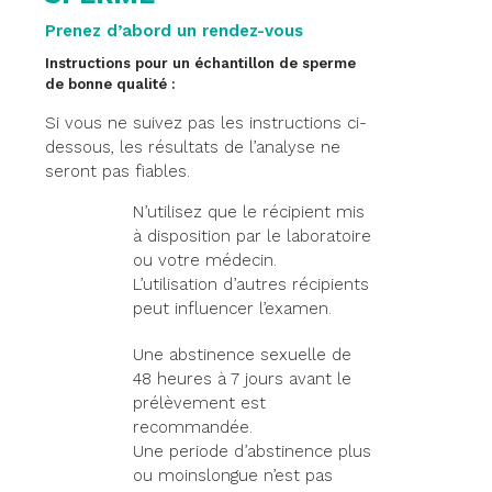
Prenez d’abord un rendez-vous
Instructions pour un échantillon de sperme
de bonne qualité :
Si vous ne suivez pas les instructions ci-
dessous, les résultats de l’analyse ne
seront pas fiables.
N’utilisez que le récipient mis
à disposition par le laboratoire
ou votre médecin.
L’utilisation d’autres récipients
peut influencer l’examen.
Une abstinence sexuelle de
48 heures à 7 jours avant le
prélèvement est
recommandée.
Une periode d’abstinence plus
ou moinslongue n’est pas