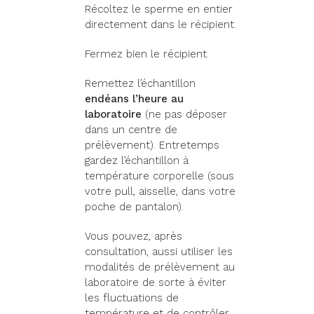
Récoltez le sperme en entier
directement dans le récipient.
Fermez bien le récipient.
Remettez l’échantillon
endéans l’heure au
laboratoire
(ne pas déposer
dans un centre de
prélèvement). Entretemps
gardez l’échantillon à
température corporelle (sous
votre pull, aisselle, dans votre
poche de pantalon).
Vous pouvez, après
consultation, aussi utiliser les
modalités de prélèvement au
laboratoire de sorte à éviter
les fluctuations de
température et de contrôler