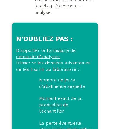
le délai prélèvement –
analyse.
N’OUBLIEZ PAS :
D’apporter le
formulaire de
demande d’analyses
.
D’inscrire les données suivantes et
de les fournir au laboratoire :
Nombre de jours
d’abstinence sexuelle
Moment exact de la
production de
l’échantillon
La perte éventuelle