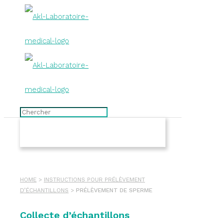
HOME
>
INSTRUCTIONS POUR PRÉLÈVEMENT
D’ÉCHANTILLONS
>
PRÉLÈVEMENT DE SPERME
Collecte d’échantillons