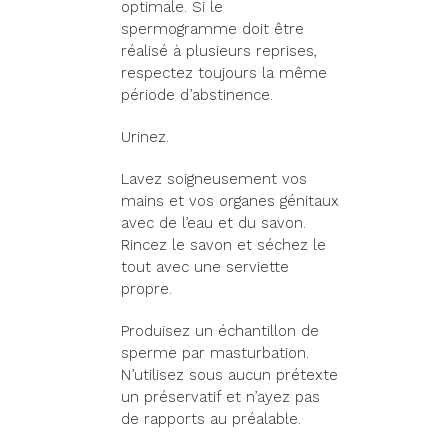
optimale. Si le
spermogramme doit être
réalisé à plusieurs reprises,
respectez toujours la même
période d’abstinence.
Urinez.
Lavez soigneusement vos
mains et vos organes génitaux
avec de l’eau et du savon.
Rincez le savon et séchez le
tout avec une serviette
propre.
Produisez un échantillon de
sperme par masturbation.
N’utilisez sous aucun prétexte
un préservatif et n’ayez pas
de rapports au préalable.